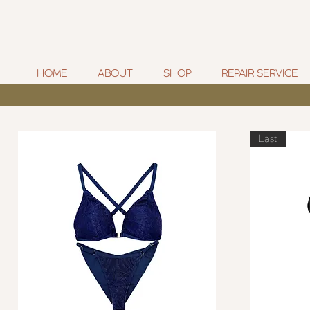
HOME
ABOUT
SHOP
REPAIR SERVICE
Last