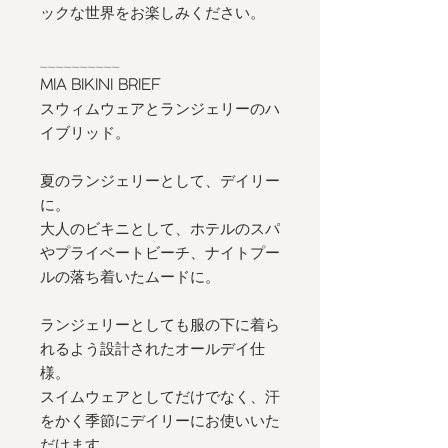
ックな世界をお楽しみください。
__________
MIA BIKINI BRIEF
スウィムウェアとランジェリーのハ
イブリッド。
夏のランジェリーとして、デイリー
に。
大人のビキニとして、ホテルのスパ
やプライベートビーチ、ナイトプー
ルの落ち着いたムードに。
ランジェリーとしても服の下に着ら
れるよう設計されたオールデイ仕
様。
スイムウェアとしてだけでなく、汗
をかく季節にデイリーにお使いいた
だけます。