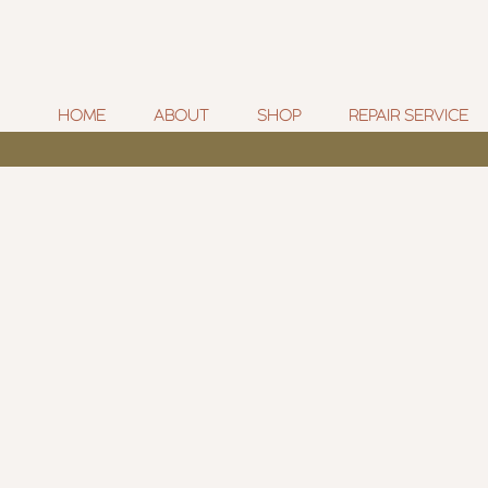
HOME
ABOUT
SHOP
REPAIR SERVICE