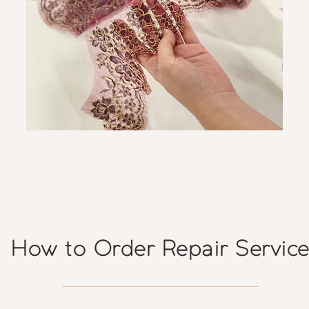
​How to Order Repair Servic