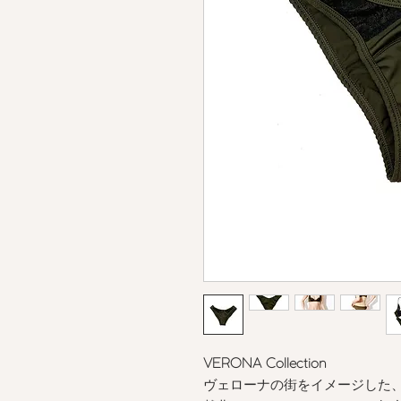
VERONA Collection
ヴェローナの街をイメージした