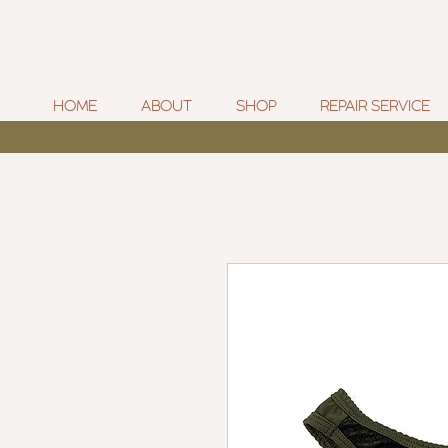
HOME
ABOUT
SHOP
REPAIR SERVICE