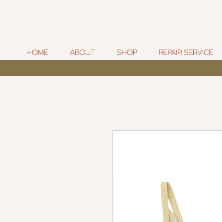
HOME
ABOUT
SHOP
REPAIR SERVICE