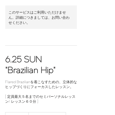
このサービスはご利用いただけませ
ん。詳細につきましては、お問い合わ
せください。
6.25 SUN
"Brazilian Hip"
Flared Brazilianを着こなすための、立体的な
ヒップづくりにフォーカスしたレッスン。
[ 定員最大５名までのセミパーソナルレッス
ン/ レッスン６０分 ]
7,000