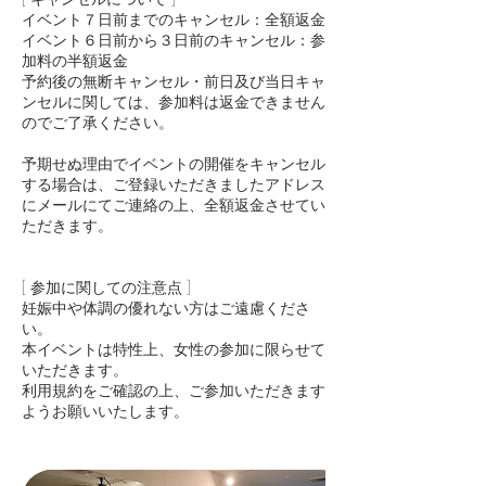
イベント７日前までのキャンセル：全額返金
イベント６日前から３日前のキャンセル：参
加料の半額返金
予約後の無断キャンセル・前日及び当日キャ
ンセルに関しては、参加料は返金できません
のでご了承ください。
予期せぬ理由でイベントの開催をキャンセル
する場合は、ご登録いただきましたアドレス
にメールにてご連絡の上、全額返金させてい
ただきます。
[ 参加に関しての注意点 ]
​妊娠中や体調の優れない方はご遠慮くださ
い。
本イベントは特性上、女性の参加に限らせて
いただきます。
利用規約をご確認の上、ご参加いただきます