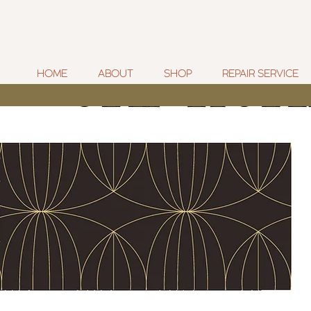
HOME
ABOUT
SHOP
REPAIR SERVICE