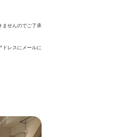
きませんのでご了承
アドレスにメールに