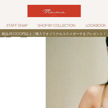
STAFF SNAP
SHOP BY COLLECTION
LOOKBOOK
税込
45,000
円以上ご購入でオジリナルコスメポーチをプレゼント！