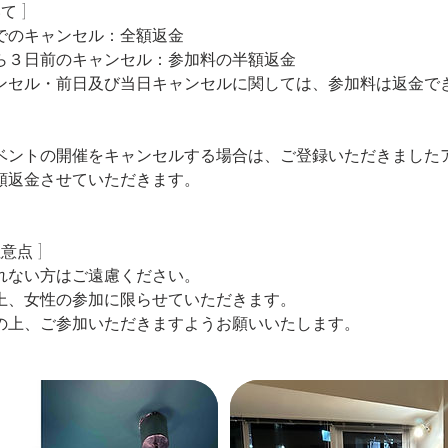
て ]
でのキャンセル：全額返金
ら３日前のキャンセル：参加料の半額返金
ンセル・前日及び当日キャンセルに関しては、参加料は返金で
ベントの開催をキャンセルする場合は、ご登録いただきました
額返金させていただきます。
意点 ]
優れない方はご遠慮ください。
上、女性の参加に限らせていただきます。