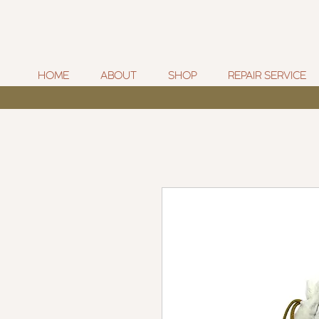
HOME
ABOUT
SHOP
REPAIR SERVICE