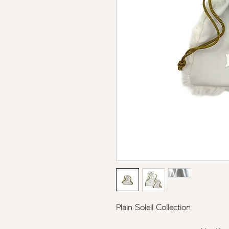
Plain Soleil Collection