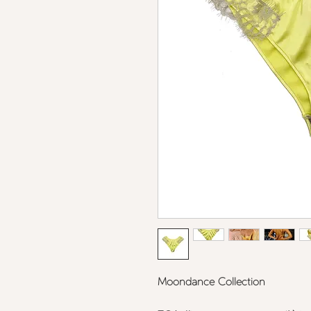
Moondance Collection