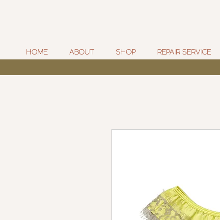
HOME
ABOUT
SHOP
REPAIR SERVICE