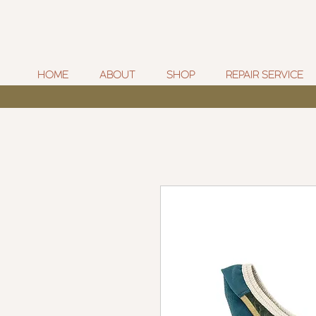
HOME
ABOUT
SHOP
REPAIR SERVICE