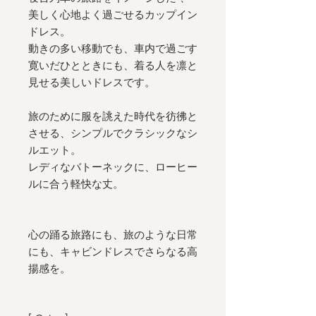
美しく心地よく過ごせるカップイン
ドレス。
動きの多い移動でも、車内で過ごす
寛いだひとときにも、着る人を凛と
見せる美しいドレスです。
旅のために服を誂えた時代を彷彿と
させる、シンプルでクラシックなシ
ルエット。
レディなバトーネックに、ローヒー
ルに合う軽快な丈。
心の踊る旅路にも、旅のような日常
にも、キャビンドレスでさらなる高
揚感を。