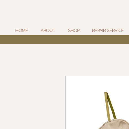
HOME
ABOUT
SHOP
REPAIR SERVICE