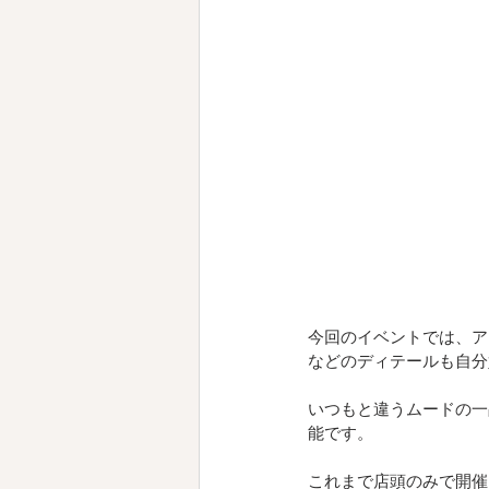
今回のイベントでは、ア
などのディテールも自分
いつもと違うムードの一
能です。
これまで店頭のみで開催