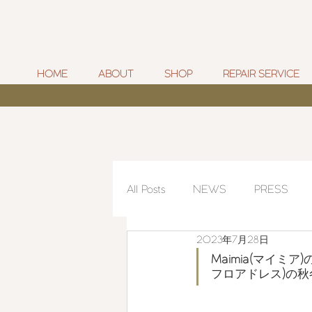
HOME
ABOUT
SHOP
REPAIR SERVICE
All Posts
NEWS
PRESS
2023年7月28日
Maimia(
マイミア
)
フロアドレス
)
の秋