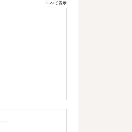
すべて表示