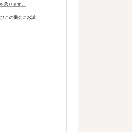
を承ります。
ぜひこの機会にお試