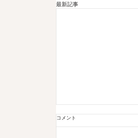
最新記事
コメント