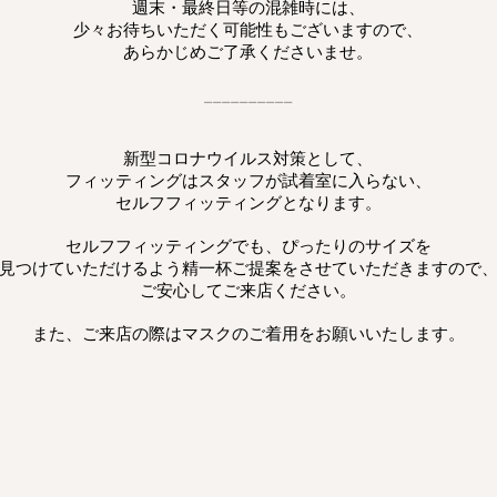
週末・最終日等の混雑時には、
少々お待ちいただく可能性もございますので、
あらかじめご了承くださいませ。
__________
新型コロナウイルス対策として、​
フィッティングはスタッフが試着室に入らない、
セルフフィッティングとなります。
セルフフィッティングでも、ぴったりのサイズを
見つけていただけるよう精一杯ご提案をさせていただきますので
ご安心してご来店ください。
また、ご来店の際はマスクのご着用をお願いいたします。