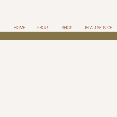
HOME
ABOUT
SHOP
REPAIR SERVICE