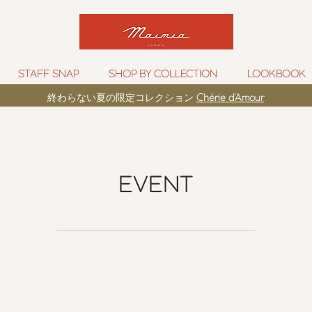
STAFF SNAP
SHOP BY COLLECTION
LOOKBOOK
​終わらない夏の限定コレクション
Chérie d’Amour
EVENT